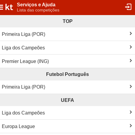
Serviços e Ajuda
Lista das competições
TOP
Primeira Liga (POR)
Liga dos Campeões
Premier League (ING)
Futebol Português
Primeira Liga (POR)
UEFA
Liga dos Campeões
Europa League