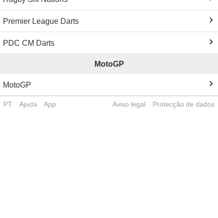
Premier League Darts
PDC CM Darts
MotoGP
MotoGP
PT
Ajuda
App
Aviso legal
Protecção de dados