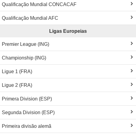
Qualificação Mundial CONCACAF
Qualificação Mundial AFC
Ligas Europeias
Premier League (ING)
Championship (ING)
Ligue 1 (FRA)
Ligue 2 (FRA)
Primera Division (ESP)
Segunda Division (ESP)
Primeira divisão alemã