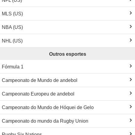
NFL (US)
MLS (US)
NBA (US)
NHL (US)
Outros esportes
Fórmula 1
Campeonato de Mundo de andebol
Campeonato Europeu de andebol
Campeonato do Mundo de Hóquei de Gelo
Campeonato do mundo da Rugby Union
Rugby Six Nations