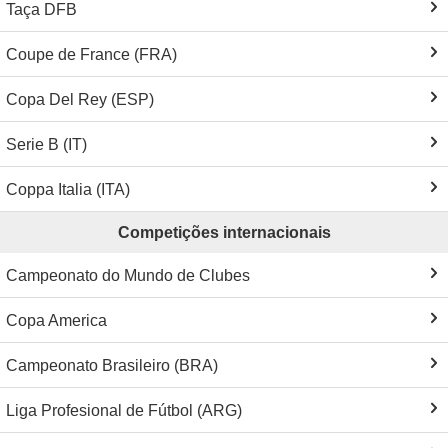
Taça DFB
Coupe de France (FRA)
Copa Del Rey (ESP)
Serie B (IT)
Coppa Italia (ITA)
Competições internacionais
Campeonato do Mundo de Clubes
Copa America
Campeonato Brasileiro (BRA)
Liga Profesional de Fútbol (ARG)