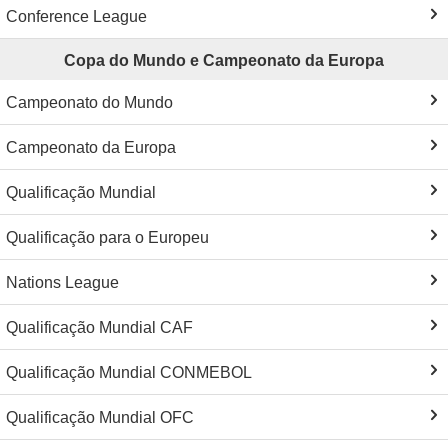
Conference League
Copa do Mundo e Campeonato da Europa
Campeonato do Mundo
Campeonato da Europa
Qualificação Mundial
Qualificação para o Europeu
Nations League
Qualificação Mundial CAF
Qualificação Mundial CONMEBOL
Qualificação Mundial OFC