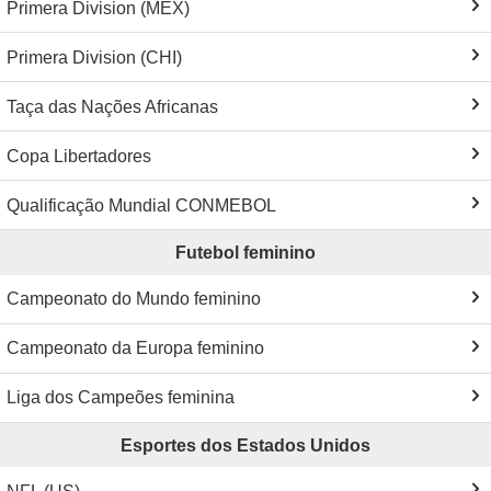
Primera Division (MEX)
Primera Division (CHI)
Taça das Nações Africanas
Copa Libertadores
Qualificação Mundial CONMEBOL
Futebol feminino
Campeonato do Mundo feminino
Campeonato da Europa feminino
Liga dos Campeões feminina
Esportes dos Estados Unidos