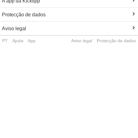
A app da Kicktipp
Protecção de dados
Aviso legal
PT
Ajuda
App
Aviso legal
Protecção de dados