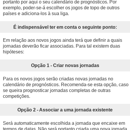
portanto por aqui o seu calendário de prognósticos. Por
exemplo, poder-se-á escolher os jogos de topo de outros
países e adiciona-los à sua liga.
É indispensável ter em conta o seguinte ponto:
Em relação aos novos jogos ainda terá que definir a quais
jornadas deverão ficar associadas. Para tal existem duas
hipóteses:
Opção 1 - Criar novas jornadas
Para os novos jogos serão criadas novas jornadas no
calendário de prognósticos. Recomenda-se esta opção, caso
se queira prognosticar jornadas completas de outras
competições.
Opção 2 - Associar a uma jornada existente
Será automaticamente escolhida a jornada que encaixe em
termos de datas. Não será portanto criada uma nova jornada