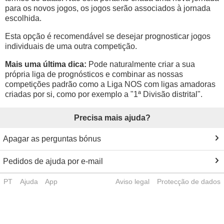
para os novos jogos, os jogos serão associados à jornada
escolhida.
Esta opção é recomendável se desejar prognosticar jogos
individuais de uma outra competição.
Mais uma última dica:
Pode naturalmente criar a sua
própria liga de prognósticos e combinar as nossas
competições padrão como a Liga NOS com ligas amadoras
criadas por si, como por exemplo a "1ª Divisão distrital".
Precisa mais ajuda?
Apagar as perguntas bónus
Pedidos de ajuda por e-mail
PT
Ajuda
App
Aviso legal
Protecção de dados