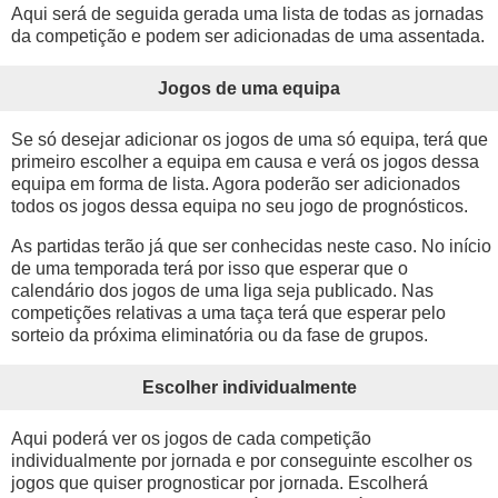
Aqui será de seguida gerada uma lista de todas as jornadas
da competição e podem ser adicionadas de uma assentada.
Jogos de uma equipa
Se só desejar adicionar os jogos de uma só equipa, terá que
primeiro escolher a equipa em causa e verá os jogos dessa
equipa em forma de lista. Agora poderão ser adicionados
todos os jogos dessa equipa no seu jogo de prognósticos.
As partidas terão já que ser conhecidas neste caso. No início
de uma temporada terá por isso que esperar que o
calendário dos jogos de uma liga seja publicado. Nas
competições relativas a uma taça terá que esperar pelo
sorteio da próxima eliminatória ou da fase de grupos.
Escolher individualmente
Aqui poderá ver os jogos de cada competição
individualmente por jornada e por conseguinte escolher os
jogos que quiser prognosticar por jornada. Escolherá