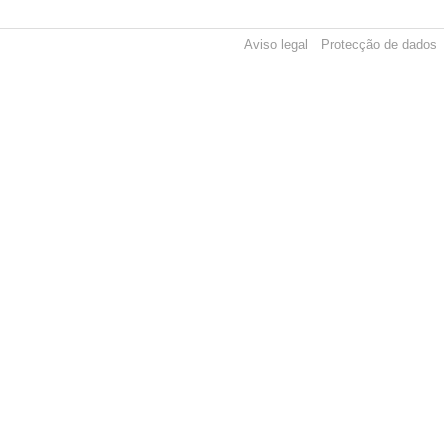
Aviso legal
Protecção de dados