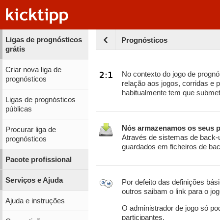
Ligas de prognósticos
Prognósticos
grátis
Criar nova liga de
No contexto do jogo de progn
prognósticos
relação aos jogos, corridas e
habitualmente tem que submet
Ligas de prognósticos
públicas
Nós armazenamos os seus p
Procurar liga de
Através de sistemas de back-
prognósticos
guardados em ficheiros de ba
Pacote profissional
Serviços e Ajuda
Por defeito das definições bás
outros saibam o link para o jo
Ajuda e instruções
O administrador de jogo só po
participantes.