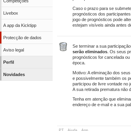
Competições
Caso o prazo para se submeter
Livebox
prognósticos dos participantes
jogo de prognósticos pode alte
estejam visíveis ainda antes d
A app da Kicktipp
Protecção de dados
Se terminar a sua participaçã
Aviso legal
serão eliminados
. Os seus p
prognósticos for cancelada ou
Perfil
época.
Motivo: A eliminação dos seus 
Novidades
e possivelmente também os pon
participou de livre vontade no
A sua retirada prematura não d
Tenha em atenção que elimina
endereço de e-mail e a sua pa
PT
Ajuda
App