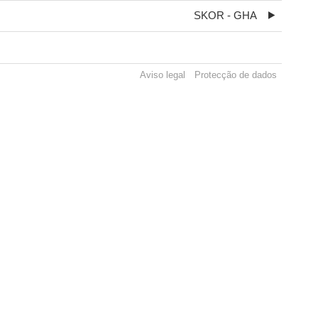
SKOR - GHA
Aviso legal
Protecção de dados