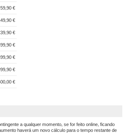
59,90 €
49,90 €
39,90 €
99,90 €
99,90 €
99,90 €
00,00 €
tingente a qualquer momento, se for feito online, ficando
aumento haverá um novo cálculo para o tempo restante de