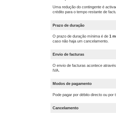
Uma redução do contingente é activa
crédito para o tempo restante de fact
Prazo de duração
O prazo de duração mínima é de
1 m
caso não haja um cancelamento.
Envio de facturas
O envio de facturas acontece através
IVA.
Modos de pagamento
Pode pagar por débito directo ou por 
Cancelamento