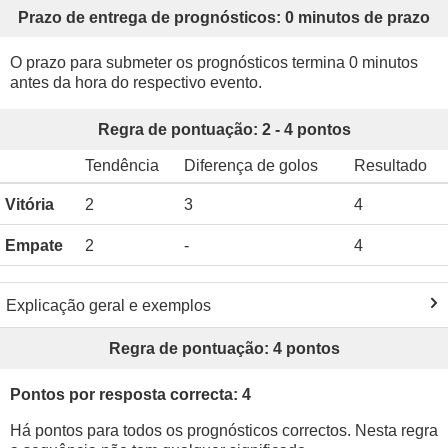
Prazo de entrega de prognósticos: 0 minutos de prazo
O prazo para submeter os prognósticos termina 0 minutos
antes da hora do respectivo evento.
Regra de pontuação: 2 - 4 pontos
Tendência
Diferença de golos
Resultado
Vitória
2
3
4
Empate
2
-
4
Explicação geral e exemplos
Regra de pontuação: 4 pontos
Pontos por resposta correcta: 4
Há pontos para todos os prognósticos correctos. Nesta regra