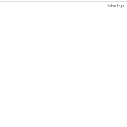
Aviso legal