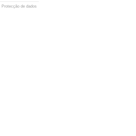
Protecção de dados