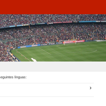
seguintes línguas: