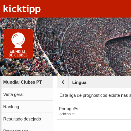
Mundial Clubes PT
Língua
Vista geral
Esta liga de prognósticos existe nas 
Ranking
Português
kicktipp.pt
Resultado desejado