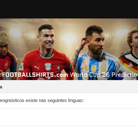
a
prognósticos existe nas seguintes línguas: