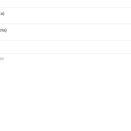
a)
ria)
pp