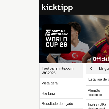
Footballshirts.com
Língu
WC2026
Esta liga de 
Vista geral
Alemão
Ranking
kicktipp.de
Resultado desejado
Inglês (UK)
kicktipp.co.uk