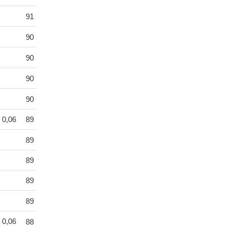
91
90
90
90
90
0,06
89
89
89
89
89
0,06
88