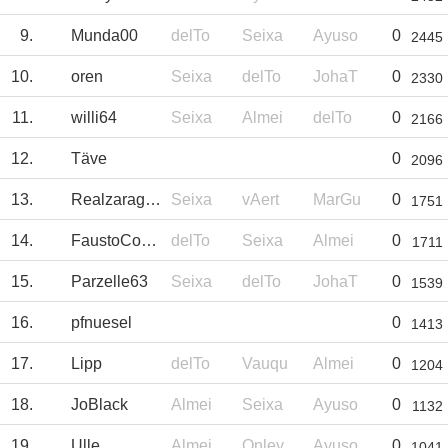
9.
Munda00
delTo
Seixa
Ayuso
0
2445
10.
oren
Seixa
delTo
JohaT
0
2330
11.
willi64
Seixa
Almei
delTo
0
2166
12.
Täve
0
2096
13.
Realzaragoza
Seixa
vAert
MarGu
0
1751
14.
FaustoCoppi
delTo
Seixa
Almei
0
1711
15.
Parzelle63
Seixa
delTo
JohaT
0
1539
16.
pfnuesel
0
1413
17.
Lipp
delTo
Vauqu
Almei
0
1204
18.
JoBlack
Almei
Seixa
Ayuso
0
1132
19.
Ulle
Almei
Onley
Ayuso
0
1041