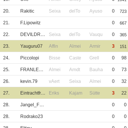
20.
Rakitic
Seixa
delTo
Ayuso
0
723
21.
F.Lipowitz
0
667
22.
DEVILDRIVER
Seixa
delTo
Vauqu
0
365
23.
Yauguru07
Affin
Almei
Armir
3
151
24.
Piccolopi
Bisse
Caste
Grell
0
98
25.
FRANLEGIDOS
Almei
Arndt
Bauha
0
73
26.
kevin.79
vAert
Seixa
Almei
0
32
27.
Eintrachtfrankf
Eriks
Kajam
Sütte
3
22
28.
Jangel_Fdez
0
0
28.
Rodrako23
0
0