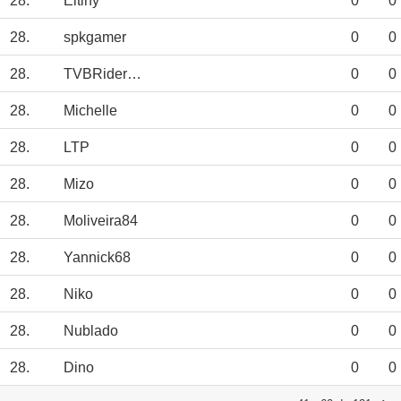
28.
Eltiny
0
0
28.
spkgamer
0
0
28.
TVBRiderJED12
0
0
28.
Michelle
0
0
28.
LTP
0
0
28.
Mizo
0
0
28.
Moliveira84
0
0
28.
Yannick68
0
0
28.
Niko
0
0
28.
Nublado
0
0
28.
Dino
0
0