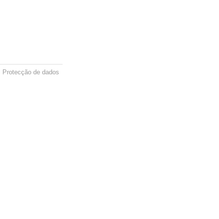
Protecção de dados