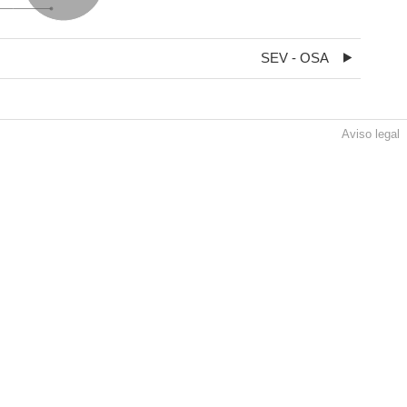
SEV - OSA
Aviso legal